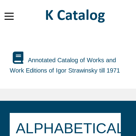
Annotated Catalog of Works and
Work Editions of Igor Strawinsky till 1971
ALPHABETICAL