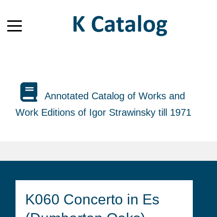
Annotated Catalog of Works and
Work Editions of Igor Strawinsky till 1971
K060 Concerto in Es