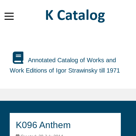
Annotated Catalog of Works and
Work Editions of Igor Strawinsky till 1971
K096 Anthem